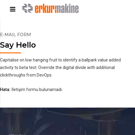
E-MAIL FORM
Say Hello
Capitalise on low hanging fruit to identify a ballpark value added
activity to beta test. Override the digital divide with additional
clickthroughs from DevOps.
Hata:
İletişim formu bulunamadı.