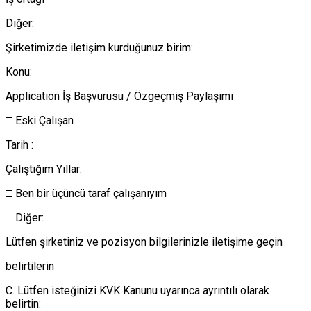
Diğer:
Şirketimizde iletişim kurduğunuz birim:
Konu:
Application İş Başvurusu / Özgeçmiş Paylaşımı
□ Eski Çalışan
Tarih :
Çalıştığım Yıllar:
□ Ben bir üçüncü taraf çalışanıyım
□ Diğer:
Lütfen şirketiniz ve pozisyon bilgilerinizle iletişime geçin
belirtilerin
C. Lütfen isteğinizi KVK Kanunu uyarınca ayrıntılı olarak
belirtin: