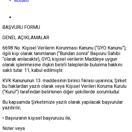
BAŞVURU FORMU
GENEL AÇIKLAMALAR
6698 No. Kişisel Verilerin Korunması Kanunu (“GYO Kanunu”),
ilgili kişi olarak tanımlanan (“Bundan sonra” Başvuru Sahibi
“olarak anılacaktır), GYO, kişisel verilerin Maddeye uygun
olarak işlenmesine ilişkin belirli taleplerde bulunma hakkını
saklı tutar. 11, kabul edilmiştir.
KVK Kanununun 13. maddesinin birinci fıkrası uyarınca; Şirket
bu haklardan yazılı olarak veya Kişisel Verileri Koruma Kurulu
(“Kurul”) tarafından belirlenen diğer şekillerde sorumludur.
Bu kapsamda Şirketimize yazılı olarak yapılacak başvurular
yazdırılır;
• Başvuranın kişisel başvurusu ile,
Noter veya