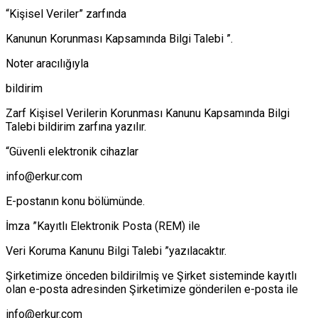
“Kişisel Veriler” zarfında
Kanunun Korunması Kapsamında Bilgi Talebi ”.
Noter aracılığıyla
bildirim
Zarf Kişisel Verilerin Korunması Kanunu Kapsamında Bilgi
Talebi bildirim zarfına yazılır.
“Güvenli elektronik cihazlar
info@erkur.com
E-postanın konu bölümünde.
İmza ”Kayıtlı Elektronik Posta (REM) ile
Veri Koruma Kanunu Bilgi Talebi ”yazılacaktır.
Şirketimize önceden bildirilmiş ve Şirket sisteminde kayıtlı
olan e-posta adresinden Şirketimize gönderilen e-posta ile
info@erkur.com