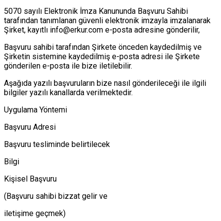
5070 sayılı Elektronik İmza Kanununda Başvuru Sahibi
tarafından tanımlanan güvenli elektronik imzayla imzalanarak
Şirket, kayıtlı info@erkur.com e-posta adresine gönderilir,
Başvuru sahibi tarafından Şirkete önceden kaydedilmiş ve
Şirketin sistemine kaydedilmiş e-posta adresi ile Şirkete
gönderilen e-posta ile bize iletilebilir.
Aşağıda yazılı başvuruların bize nasıl gönderileceği ile ilgili
bilgiler yazılı kanallarda verilmektedir.
Uygulama Yöntemi
Başvuru Adresi
Başvuru tesliminde belirtilecek
Bilgi
Kişisel Başvuru
(Başvuru sahibi bizzat gelir ve
iletişime geçmek)