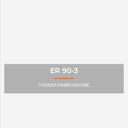
ER 90-3
THERMOFORMING MACHINE