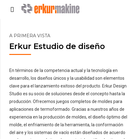
A PRIMERA VISTA
Erkur Estudio de diseño
En términos de la competencia actual y la tecnología en
desarrollo, los diseños únicos y la usabilidad son elementos
clave para el lanzamiento exitoso del producto. Erkur Design
Studio es su socio de soluciones desde el concepto hasta la
producción. Ofrecemos juegos completos de moldes para
aplicaciones de termoformado. Gracias a nuestros años de
experiencia en la producción de moldes, el diseño óptimo del
molde, el enfriamiento de la herramienta, la conformación
del aire y los sistemas de vacío están diseñados de acuerdo