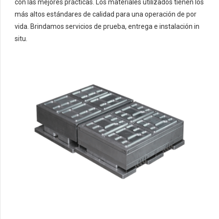
con las mejores prácticas. Los materiales utilizados tienen los
más altos estándares de calidad para una operación de por
vida. Brindamos servicios de prueba, entrega e instalación in
situ.