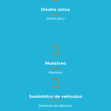
Diseño único
Diseño único
Muestreo
Muestreo
Suministro de vehiculos
Suministro de vehiculos