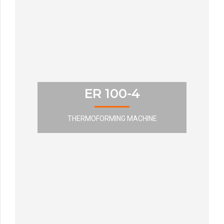
ER 100-4
THERMOFORMING MACHINE