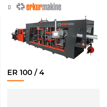
ER 100 / 4