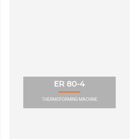
ER 80-4
THERMOFORMING MACHINE