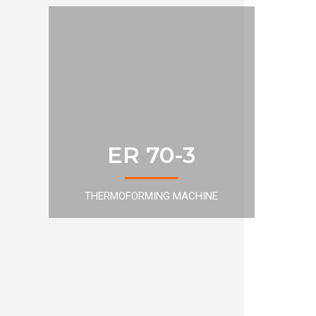
ER 70-3
THERMOFORMING MACHINE