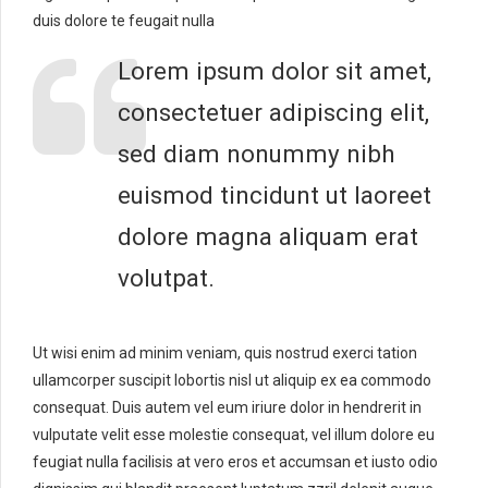
duis dolore te feugait nulla
Lorem ipsum dolor sit amet,
consectetuer adipiscing elit,
sed diam nonummy nibh
euismod tincidunt ut laoreet
dolore magna aliquam erat
volutpat.
Ut wisi enim ad minim veniam, quis nostrud exerci tation
ullamcorper suscipit lobortis nisl ut aliquip ex ea commodo
consequat. Duis autem vel eum iriure dolor in hendrerit in
vulputate velit esse molestie consequat, vel illum dolore eu
feugiat nulla facilisis at vero eros et accumsan et iusto odio