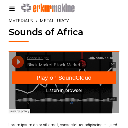
MATERIALS
METALLURGY
Sounds of Africa
Lorem ipsum dolor sit amet, consectetuer adipiscing elit, sed