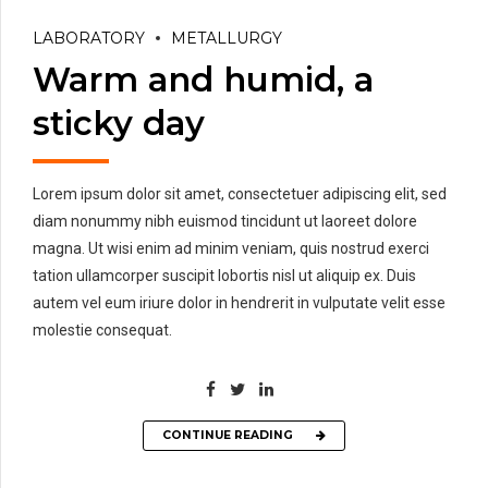
LABORATORY
METALLURGY
Warm and humid, a
sticky day
Lorem ipsum dolor sit amet, consectetuer adipiscing elit, sed
diam nonummy nibh euismod tincidunt ut laoreet dolore
magna. Ut wisi enim ad minim veniam, quis nostrud exerci
tation ullamcorper suscipit lobortis nisl ut aliquip ex. Duis
autem vel eum iriure dolor in hendrerit in vulputate velit esse
molestie consequat.
CONTINUE READING