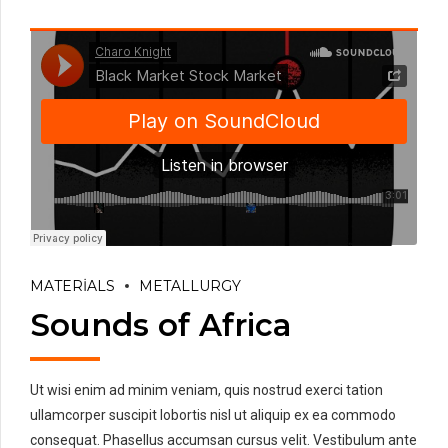
MATERIALS
METALLURGY
Sounds of Africa
Ut wisi enim ad minim veniam, quis nostrud exerci tation
ullamcorper suscipit lobortis nisl ut aliquip ex ea commodo
consequat. Phasellus accumsan cursus velit. Vestibulum ante