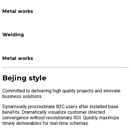
Metal works
Welding
Metal works
Bejing style
Committed to delivering high quality projects and innovate
business solutions.
Dynamically procrastinate B2C users after installed base
benefits. Dramatically visualize customer directed
convergence without revolutionary ROI. Quickly maximize
timely deliverables for real-time schemas.