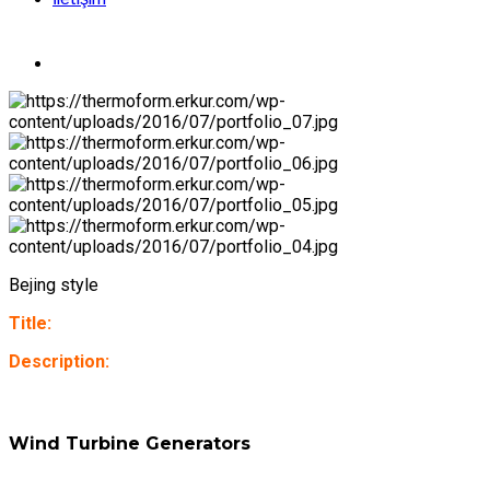
Bejing style
Title:
Description:
Wind Turbine Generators